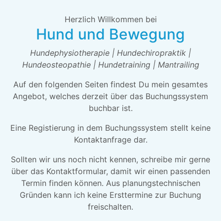
Herzlich Willkommen bei
Hund und Bewegung
Hundephysiotherapie | Hundechiropraktik |
Hundeosteopathie | Hundetraining | Mantrailing
Auf den folgenden Seiten findest Du mein gesamtes
Angebot, welches derzeit über das Buchungssystem
buchbar ist.
Eine Registierung in dem Buchungssystem stellt keine
Kontaktanfrage dar.
Sollten wir uns noch nicht kennen, schreibe mir gerne
über das Kontaktformular, damit wir einen passenden
Termin finden können. Aus planungstechnischen
Gründen kann ich keine Ersttermine zur Buchung
freischalten.